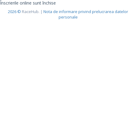
Înscrierile online sunt închise
2026 ©
RaceHub. |
Nota de informare privind prelucrarea datelor
personale